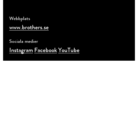
Webbplats
www.brothers.se
Sociala medier
Instagram
Facebook
YouTube