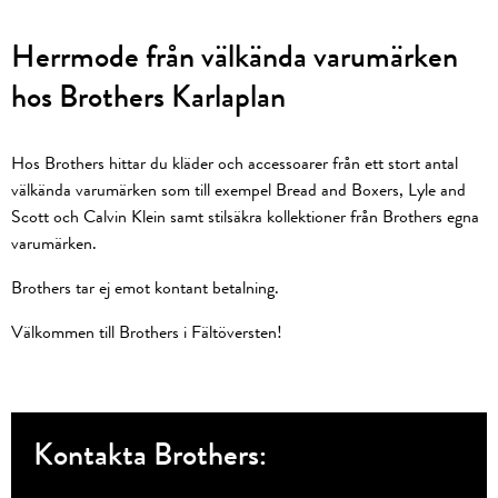
Herrmode från välkända varumärken
hos Brothers Karlaplan
Hos Brothers hittar du kläder och accessoarer från ett stort antal
välkända varumärken som till exempel Bread and Boxers, Lyle and
Scott och Calvin Klein samt stilsäkra kollektioner från Brothers egna
varumärken.
Brothers tar ej emot kontant betalning.
Välkommen till Brothers i Fältöversten!
Kontakta Brothers: