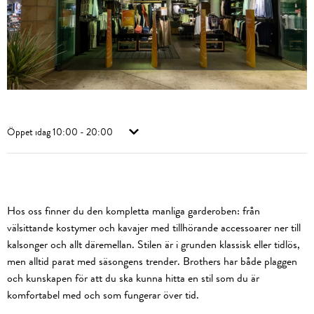
Öppet idag
10:00 - 20:00
Hos oss finner du den kompletta manliga garderoben: från
välsittande kostymer och kavajer med tillhörande accessoarer ner till
kalsonger och allt däremellan. Stilen är i grunden klassisk eller tidlös,
men alltid parat med säsongens trender. Brothers har både plaggen
och kunskapen för att du ska kunna hitta en stil som du är
komfortabel med och som fungerar över tid.