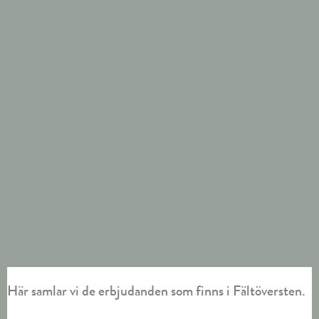
Här samlar vi de erbjudanden som finns i Fältöversten.