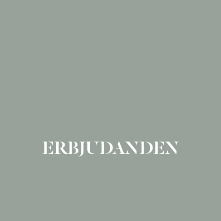
ERBJUDANDEN