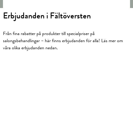
Erbjudanden i Fältöversten
Från fina rabatter på produkter till specialpriser på
salongsbehandlingar – här finns erbjudanden för alla! Läs mer om
våra olika erbjudanden nedan.