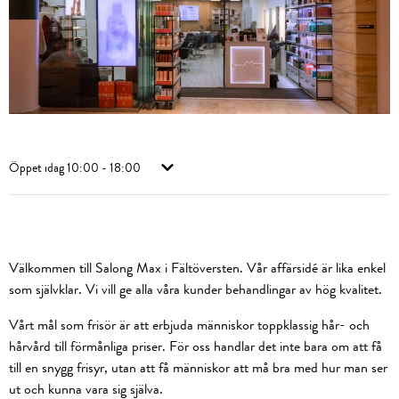
Öppet idag
10:00 - 18:00
Välkommen till Salong Max i Fältöversten. Vår affärsidé är lika enkel
som självklar. Vi vill ge alla våra kunder behandlingar av hög kvalitet.
Vårt mål som frisör är att erbjuda människor toppklassig hår- och
hårvård till förmånliga priser. För oss handlar det inte bara om att få
till en snygg frisyr, utan att få människor att må bra med hur man ser
ut och kunna vara sig själva.