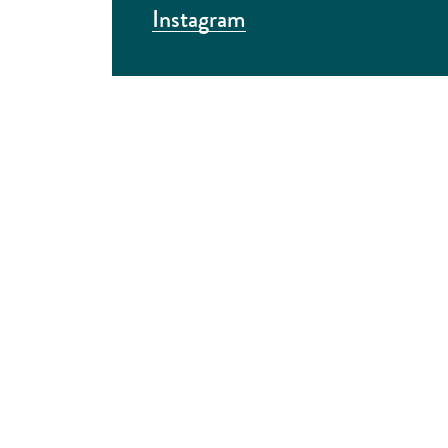
Instagram