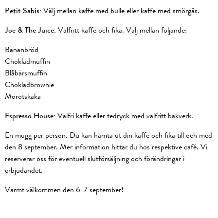
Petit Sabis:
Välj mellan kaffe med bulle eller kaffe med smörgås.
Joe & The Juice:
Valfritt kaffe och fika. Välj mellan följande:
Bananbröd
Chokladmuffin
Blåbärsmuffin
Chokladbrownie
Morotskaka
Espresso House:
Valfri kaffe eller tedryck med valfritt bakverk.
En mugg per person. Du kan hämta ut din kaffe och fika till och med
den 8 september. Mer information hittar du hos respektive café. Vi
reserverar oss för eventuell slutförsäljning och förändringar i
erbjudandet.
Varmt välkommen den 6-7 september!