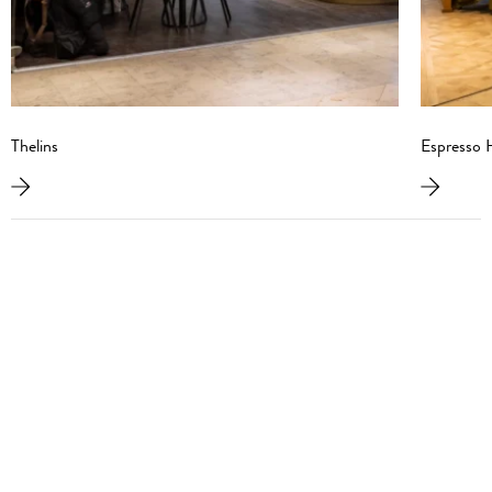
Thelins
Espresso 