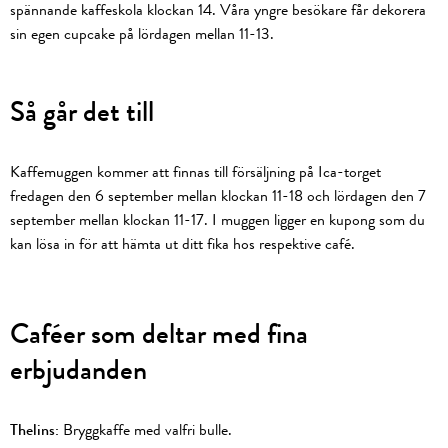
spännande kaffeskola klockan 14. Våra yngre besökare får dekorera
sin egen cupcake på lördagen mellan 11-13.
Så går det till
Kaffemuggen kommer att finnas till försäljning på Ica-torget
fredagen den 6 september mellan klockan 11-18 och lördagen den 7
september mellan klockan 11-17. I muggen ligger en kupong som du
kan lösa in för att hämta ut ditt fika hos respektive café.
Caféer som deltar med fina
erbjudanden
Thelins:
Bryggkaffe med valfri bulle.