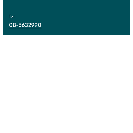
Tel
08-6632990