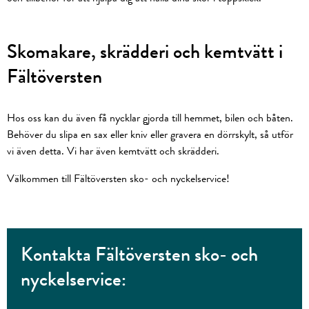
Skomakare, skrädderi och kemtvätt i
Fältöversten
Hos oss kan du även få nycklar gjorda till hemmet, bilen och båten.
Behöver du slipa en sax eller kniv eller gravera en dörrskylt, så utför
vi även detta. Vi har även kemtvätt och skrädderi.
Välkommen till Fältöversten sko- och nyckelservice!
Kontakta Fältöversten sko- och
nyckelservice: