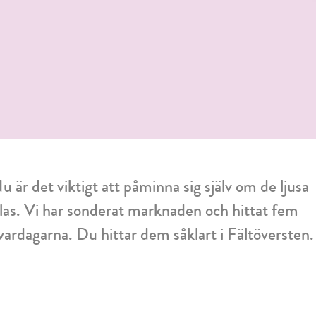
 är det viktigt att påminna sig själv om de ljusa
las. Vi har sonderat marknaden och hittat fem
 vardagarna. Du hittar dem såklart i Fältöversten.